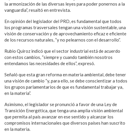
la armonización de las diversas leyes para poder ponernos a la
vanguardia”, resaltó en entrevista.
En opinión del legislador del PRD, es fundamental que todos
los programas trasversales tengan una visión sustentable, una
visión de conservación y de aprovechamiento eficaz e eficiente
de los recursos naturales, “y no pelearnos con el desarrollo”.
Rubio Quiroz indicó que el sector industrial está de acuerdo
con estos cambios, “siempre y cuando también nosotros
entendamos las necesidades de ellos”, expresó.
Señaló que esta gran reforma en materia ambiental, debe tener
una visión de cambio “y, para ello, se debe conscientizar a todos
los grupos parlamentarios de que es fundamental trabajar ya,
en la materia”.
Asimismo, el legislador se pronunció a favor de una Ley de
Transición Energética, que tenga una amplia visión ambiental
que permita al país avanzar en ese sentido y alcanzar los
compromisos internacionales que diversos países han suscrito
en la materia.