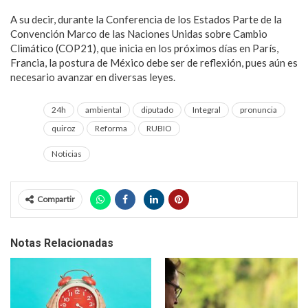
A su decir, durante la Conferencia de los Estados Parte de la
Convención Marco de las Naciones Unidas sobre Cambio
Climático (COP21), que inicia en los próximos días en París,
Francia, la postura de México debe ser de reflexión, pues aún es
necesario avanzar en diversas leyes.
24h
ambiental
diputado
Integral
pronuncia
quiroz
Reforma
RUBIO
Noticias
Compartir
Notas Relacionadas