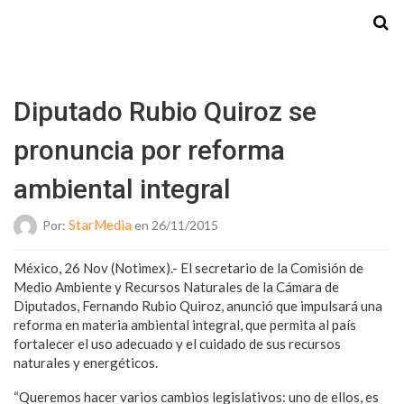
Starmedia
Diputado Rubio Quiroz se
pronuncia por reforma
ambiental integral
StarMedia
Por:
en 26/11/2015
México, 26 Nov (Notimex).- El secretario de la Comisión de
Medio Ambiente y Recursos Naturales de la Cámara de
Diputados, Fernando Rubio Quiroz, anunció que impulsará una
reforma en materia ambiental integral, que permita al país
fortalecer el uso adecuado y el cuidado de sus recursos
naturales y energéticos.
“Queremos hacer varios cambios legislativos: uno de ellos, es