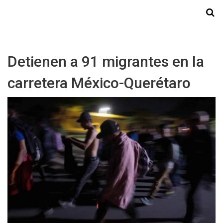
Starmedia
Detienen a 91 migrantes en la
carretera México-Querétaro