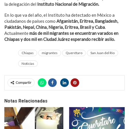
la delegación del
Instituto Nacional de Migración.
En lo que va del año, el Instituto ha detectado en México a
ciudadanos de países como
Afganistán, Eritrea, Bangladesh,
Pakistán, Nepal, China, Nigeria, Eritrea, Brasil y Cuba
.
Actualmente
más de mil migrantes se encuentran varados en
Chiapas y dos mil en Ciudad Juárez esperando recibir asilo.
Chiapas
migrantes
Querétaro
San Juan del Rïo
Noticias
Compartir
Notas Relacionadas