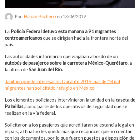
Hanae Pacheco
Por:
en 13/06/2019
La
Policía Federal detuvo esta mañana a 91 migrantes
centroamericanos
que se dirigían hacia la frontera norte del
país.
Las autoridades informaron que viajaban a bordo de un
autobús de pasajeros sobre la carretera México-Querétaro
, a
la altura de
San Juan del Río.
También puede interesarte: Durante 2019 más de 18 mil
migrantes han solicitado refugio en México
Los elementos policiacos intervinieron la unidad en la
caseta de
Palmillas,
como parte de los operativos de seguridad que se
realizan en la vía federal.
Solicitaron a los pasajeros que acreditaran su estancia legal en
el país; al final no les quedó más que reconocer que no cuentan
con los documentos, por lo que fueron puestos a disposición de