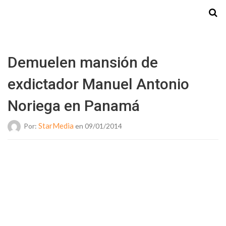
Starmedia
Demuelen mansión de
exdictador Manuel Antonio
Noriega en Panamá
StarMedia
Por:
en 09/01/2014