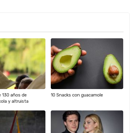
e 130 años de
10 Snacks con guacamole
ola y altruista