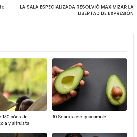
te
LA SALA ESPECIALIZADA RESOLVIÓ MAXIMIZAR LA
LIBERTAD DE EXPRESIÓN
e 130 años de
10 Snacks con guacamole
ola y altruista