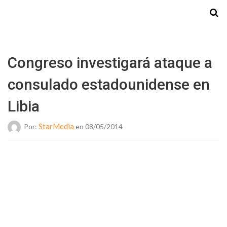
Starmedia
Congreso investigará ataque a
consulado estadounidense en
Libia
StarMedia
Por:
en 08/05/2014