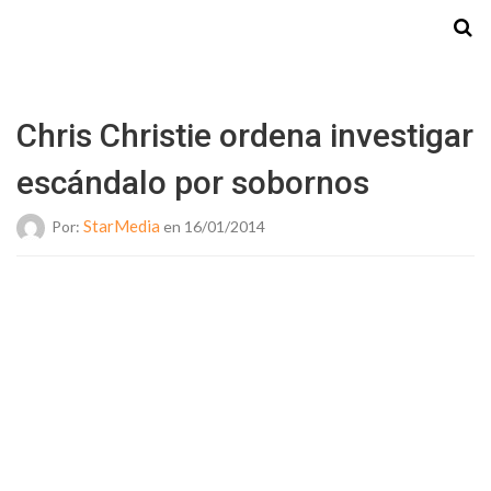
Starmedia
Chris Christie ordena investigar
escándalo por sobornos
StarMedia
Por:
en 16/01/2014