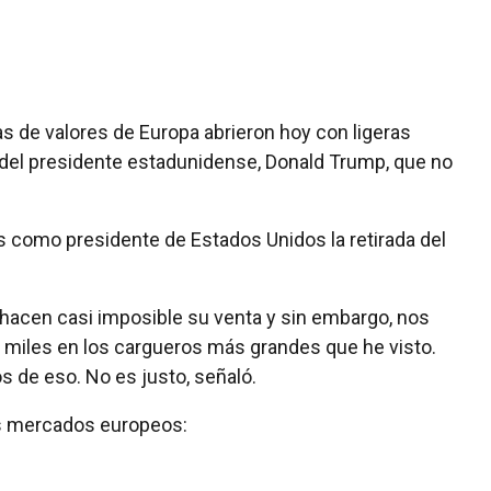
as de valores de Europa abrieron hoy con ligeras
 del presidente estadunidense, Donald Trump, que no
como presidente de Estados Unidos la retirada del
hacen casi imposible su venta y sin embargo, nos
 miles en los cargueros más grandes que he visto.
 de eso. No es justo, señaló.
les mercados europeos: