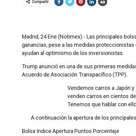
Compartir
Madrid, 24 Ene (Notimex).- Las principales bols
ganancias, pese a las medidas proteccionistas
ayudan al optimismo de los inversionistas.
Trump anunció en una de sus primeras medidas 
Acuerdo de Asociación Transpacífico (TPP).
Vendemos carros a Japón y 
venden carros en cientos de
Tenemos que hablar con ellos
A continuación la apertura de los principa
Bolsa Indice Apertura Puntos Porcentaje