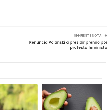
SIGUIENTE NOTA
Renuncia Polanski a presidir premio por
protesta feminista