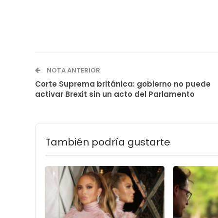
NOTA ANTERIOR
Corte Suprema británica: gobierno no puede
activar Brexit sin un acto del Parlamento
También podría gustarte