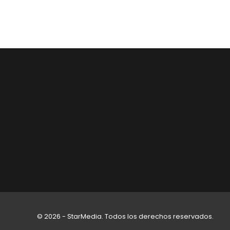
© 2026 - StarMedia. Todos los derechos reservados.