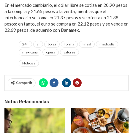
En el mercado cambiario, el dólar libre se cotiza en 20.90 pesos
a la compra y 21.65 pesos a la venta, mientras que el
interbancario se toma en 21.37 pesos y se oferta en 21.38
pesos; en tanto, el euro se compra en 22.12 pesos y se vende en
22.69 pesos, de acuerdo con Banamex.
24h
al
bolsa
forma
lineal
mediodía
mexicana
opera
valores
Noticias
Compartir
Notas Relacionadas