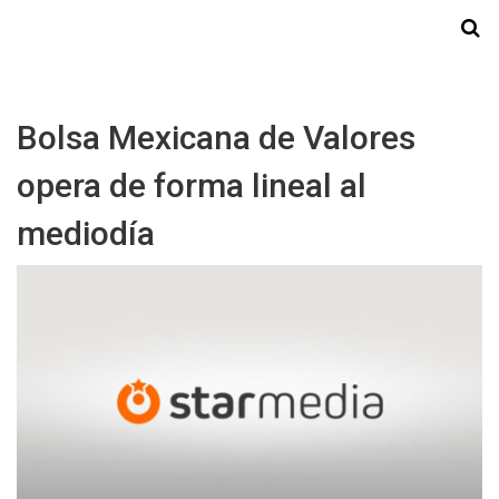
Starmedia
Bolsa Mexicana de Valores
opera de forma lineal al
mediodía