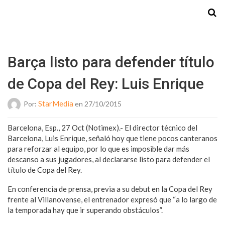
Starmedia
Barça listo para defender título
de Copa del Rey: Luis Enrique
StarMedia
Por:
en 27/10/2015
Barcelona, Esp., 27 Oct (Notimex).- El director técnico del
Barcelona, Luis Enrique, señaló hoy que tiene pocos canteranos
para reforzar al equipo, por lo que es imposible dar más
descanso a sus jugadores, al declararse listo para defender el
título de Copa del Rey.
En conferencia de prensa, previa a su debut en la Copa del Rey
frente al Villanovense, el entrenador expresó que “a lo largo de
la temporada hay que ir superando obstáculos”.