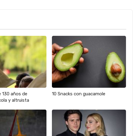
e 130 años de
10 Snacks con guacamole
ola y altruista