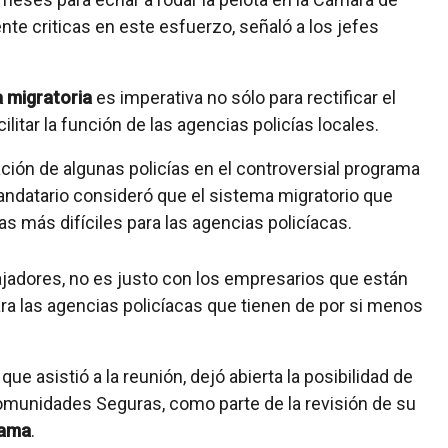
e criticas en este esfuerzo, señaló a los jefes
 migratoria
es imperativa no sólo para rectificar el
ilitar la función de las agencias policías locales.
pación de algunas policías en el controversial programa
datario consideró que el sistema migratorio que
 más difíciles para las agencias policíacas.
abajadores, no es justo con los empresarios que están
ara las agencias policíacas que tienen de por si menos
, que asistió a la reunión, dejó abierta la posibilidad de
munidades Seguras, como parte de la revisión de su
ama
.