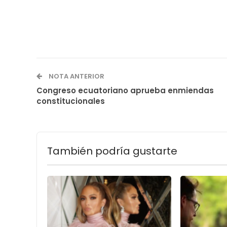
NOTA ANTERIOR
Congreso ecuatoriano aprueba enmiendas
constitucionales
También podría gustarte