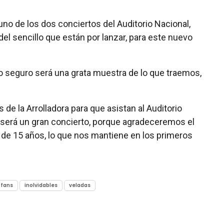
uno de los dos conciertos del Auditorio Nacional,
del sencillo que están por lanzar, para este nuevo
o seguro será una grata muestra de lo que traemos,
e la Arrolladora para que asistan al Auditorio
 será un gran concierto, porque agradeceremos el
de 15 años, lo que nos mantiene en los primeros
fans
inolvidables
veladas