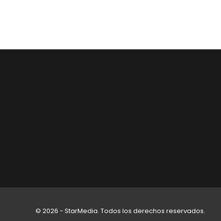
© 2026 - StarMedia. Todos los derechos reservados.