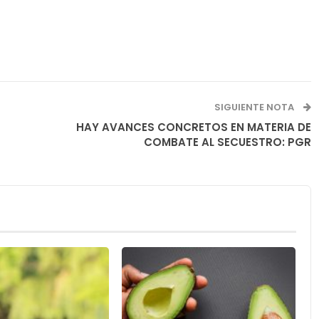
SIGUIENTE NOTA
HAY AVANCES CONCRETOS EN MATERIA DE
COMBATE AL SECUESTRO: PGR