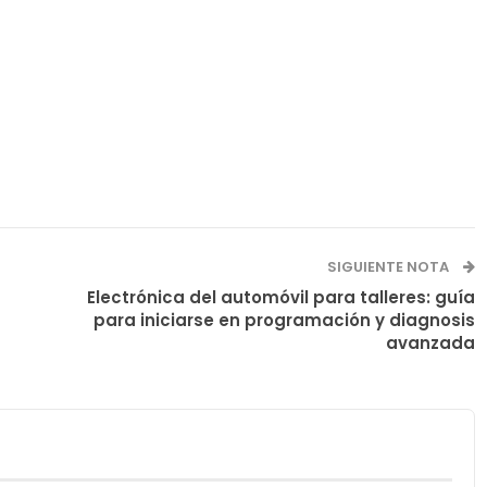
SIGUIENTE NOTA
Electrónica del automóvil para talleres: guía
para iniciarse en programación y diagnosis
avanzada