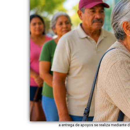
a entrega de apoyos se realiza mediante de