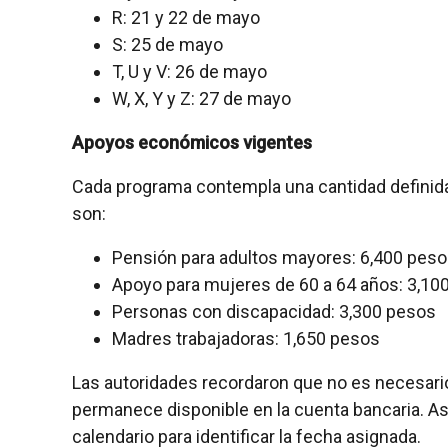
R: 21 y 22 de mayo
S: 25 de mayo
T, U y V: 26 de mayo
W, X, Y y Z: 27 de mayo
Apoyos económicos vigentes
Cada programa contempla una cantidad definida 
son:
Pensión para adultos mayores: 6,400 pes
Apoyo para mujeres de 60 a 64 años: 3,10
Personas con discapacidad: 3,300 pesos
Madres trabajadoras: 1,650 pesos
Las autoridades recordaron que no es necesario 
permanece disponible en la cuenta bancaria. 
calendario para identificar la fecha asignada.