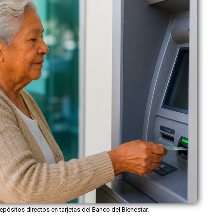
pósitos directos en tarjetas del Banco del Bienestar.