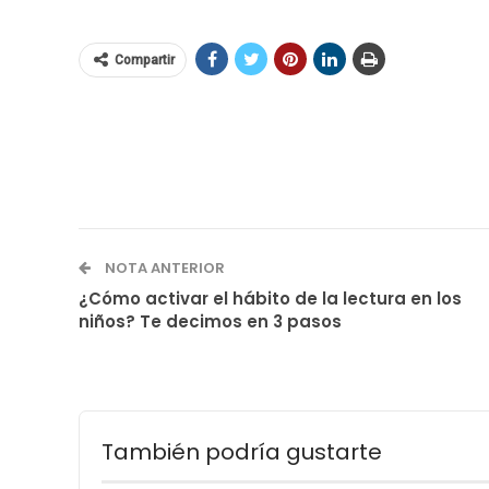
Compartir
NOTA ANTERIOR
¿Cómo activar el hábito de la lectura en los
niños? Te decimos en 3 pasos
También podría gustarte