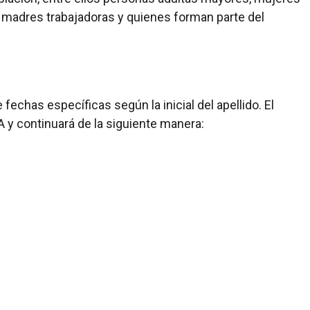
 madres trabajadoras y quienes forman parte del
fechas específicas según la inicial del apellido. El
a A y continuará de la siguiente manera: