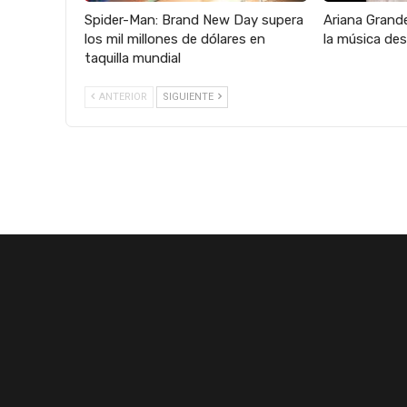
Spider-Man: Brand New Day supera
Ariana Grande
los mil millones de dólares en
la música des
taquilla mundial
ANTERIOR
SIGUIENTE