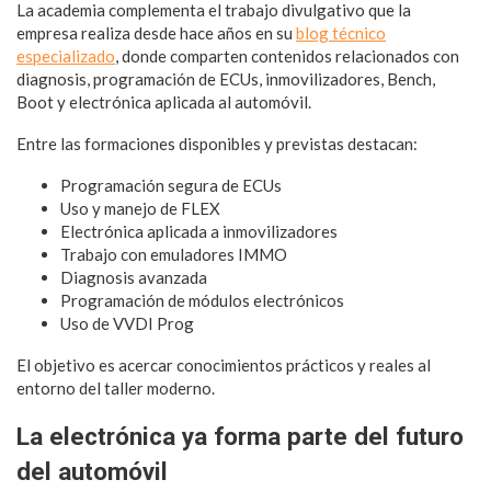
La academia complementa el trabajo divulgativo que la
empresa realiza desde hace años en su
blog técnico
especializado
, donde comparten contenidos relacionados con
diagnosis, programación de ECUs, inmovilizadores, Bench,
Boot y electrónica aplicada al automóvil.
Entre las formaciones disponibles y previstas destacan:
Programación segura de ECUs
Uso y manejo de FLEX
Electrónica aplicada a inmovilizadores
Trabajo con emuladores IMMO
Diagnosis avanzada
Programación de módulos electrónicos
Uso de VVDI Prog
El objetivo es acercar conocimientos prácticos y reales al
entorno del taller moderno.
La electrónica ya forma parte del futuro
del automóvil