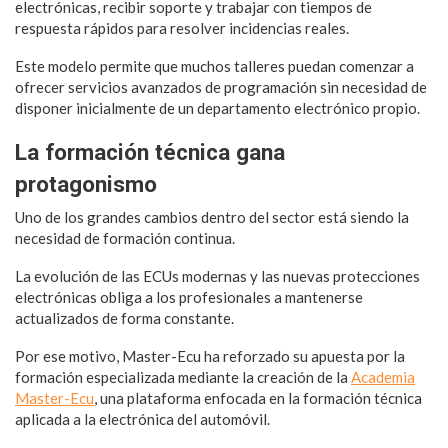
electrónicas, recibir soporte y trabajar con tiempos de
respuesta rápidos para resolver incidencias reales.
Este modelo permite que muchos talleres puedan comenzar a
ofrecer servicios avanzados de programación sin necesidad de
disponer inicialmente de un departamento electrónico propio.
La formación técnica gana
protagonismo
Uno de los grandes cambios dentro del sector está siendo la
necesidad de formación continua.
La evolución de las ECUs modernas y las nuevas protecciones
electrónicas obliga a los profesionales a mantenerse
actualizados de forma constante.
Por ese motivo, Master-Ecu ha reforzado su apuesta por la
formación especializada mediante la creación de la
Academia
Master-Ecu
, una plataforma enfocada en la formación técnica
aplicada a la electrónica del automóvil.