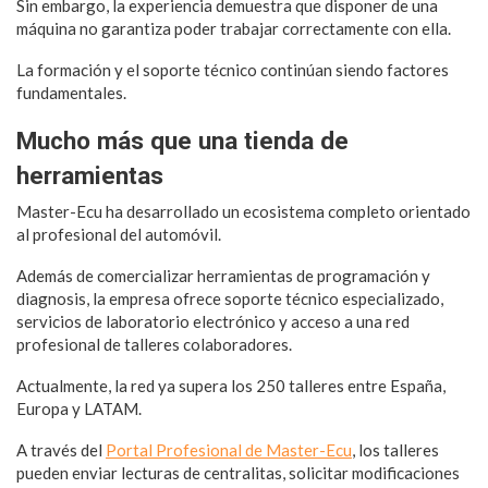
Sin embargo, la experiencia demuestra que disponer de una
máquina no garantiza poder trabajar correctamente con ella.
La formación y el soporte técnico continúan siendo factores
fundamentales.
Mucho más que una tienda de
herramientas
Master-Ecu ha desarrollado un ecosistema completo orientado
al profesional del automóvil.
Además de comercializar herramientas de programación y
diagnosis, la empresa ofrece soporte técnico especializado,
servicios de laboratorio electrónico y acceso a una red
profesional de talleres colaboradores.
Actualmente, la red ya supera los 250 talleres entre España,
Europa y LATAM.
A través del
Portal Profesional de Master-Ecu
, los talleres
pueden enviar lecturas de centralitas, solicitar modificaciones