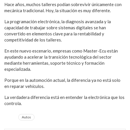
Hace años, muchos talleres podían sobrevivir únicamente con
mecánica tradicional. Hoy, la situación es muy diferente.
La programación electrónica, la diagnosis avanzada y la
capacidad de trabajar sobre sistemas digitales se han
convertido en elementos clave para la rentabilidad y
competitividad de los talleres.
En este nuevo escenario, empresas como Master-Ecu están
ayudando a acelerar la transición tecnológica del sector
mediante herramientas, soporte técnico y formación
especializada.
Porque en la automoción actual, la diferencia ya no está solo
en reparar vehículos.
La verdadera diferencia está en entender la electrónica que los
controla.
Autos