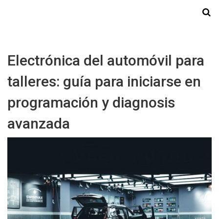
Starmedia
Electrónica del automóvil para
talleres: guía para iniciarse en
programación y diagnosis
avanzada