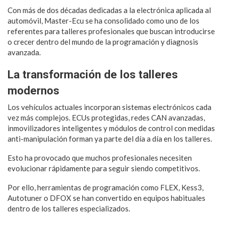
Con más de dos décadas dedicadas a la electrónica aplicada al
automóvil, Master-Ecu se ha consolidado como uno de los
referentes para talleres profesionales que buscan introducirse
o crecer dentro del mundo de la programación y diagnosis
avanzada.
La transformación de los talleres
modernos
Los vehículos actuales incorporan sistemas electrónicos cada
vez más complejos. ECUs protegidas, redes CAN avanzadas,
inmovilizadores inteligentes y módulos de control con medidas
anti-manipulación forman ya parte del día a día en los talleres.
Esto ha provocado que muchos profesionales necesiten
evolucionar rápidamente para seguir siendo competitivos.
Por ello, herramientas de programación como FLEX, Kess3,
Autotuner o DFOX se han convertido en equipos habituales
dentro de los talleres especializados.