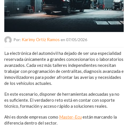
Karimy Ortíz Ramos
Por:
en 07/05/2026
La electrónica del automóvil ha dejado de ser una especialidad
reservada únicamente a grandes concesionarios o laboratorios
avanzados. Cada vez más talleres independientes necesitan
trabajar con programación de centralitas, diagnosis avanzada e
inmovilizadores para poder afrontar las averías y necesidades
de los vehículos actuales.
En este escenario, disponer de herramientas adecuadas ya no
es suficiente. El verdadero reto está en contar con soporte
técnico, formación y acceso rápido a soluciones reales.
Ahí es donde empresas como
Master-Ecu
están marcando la
diferencia dentro del sector.