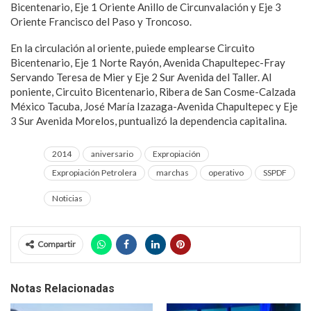
Bicentenario, Eje 1 Oriente Anillo de Circunvalación y Eje 3
Oriente Francisco del Paso y Troncoso.
En la circulación al oriente, puiede emplearse Circuito
Bicentenario, Eje 1 Norte Rayón, Avenida Chapultepec-Fray
Servando Teresa de Mier y Eje 2 Sur Avenida del Taller. Al
poniente, Circuito Bicentenario, Ribera de San Cosme-Calzada
México Tacuba, José María Izazaga-Avenida Chapultepec y Eje
3 Sur Avenida Morelos, puntualizó la dependencia capitalina.
2014
aniversario
Expropiación
Expropiación Petrolera
marchas
operativo
SSPDF
Noticias
Compartir
Notas Relacionadas