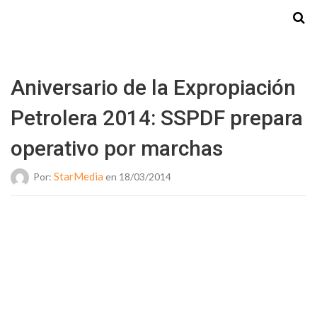
Starmedia
Aniversario de la Expropiación
Petrolera 2014: SSPDF prepara
operativo por marchas
StarMedia
Por:
en 18/03/2014