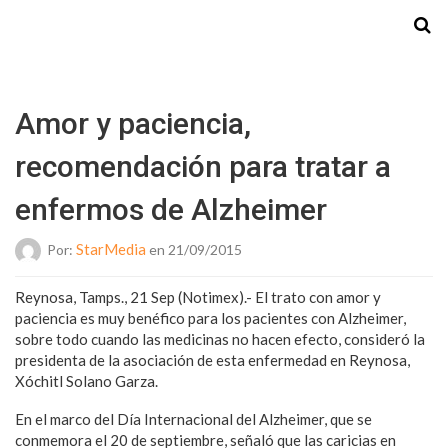
Starmedia
Amor y paciencia,
recomendación para tratar a
enfermos de Alzheimer
StarMedia
Por:
en 21/09/2015
Reynosa, Tamps., 21 Sep (Notimex).- El trato con amor y
paciencia es muy benéfico para los pacientes con Alzheimer,
sobre todo cuando las medicinas no hacen efecto, consideró la
presidenta de la asociación de esta enfermedad en Reynosa,
Xóchitl Solano Garza.
En el marco del Día Internacional del Alzheimer, que se
conmemora el 20 de septiembre, señaló que las caricias en