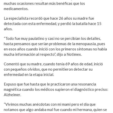
muchas ocasiones resultan más benéficas que los
medicamentos.
La especialista recordó que hace 26 años su madre fue
detectada con esta enfermedad, y perdió la batalla hace 15
años.
“Todo fue muy paulatino y casi no se percibían los detalles,
hasta pensamos que serían problemas de la menopausia, pues
en esos años cuando inició con los primeros síntomas no había
mucha información al respecto”, dijo a Notimex.
Comentó que su madre, cuando tenía 69 años de edad, inició
con pequeños olvidos, que no permitieron detectar su
enfermedad en la etapa inicial.
Expuso que fue hasta que le practicaron una resonancia
magnética cuando los médicos supieron el diagnóstico preciso:
Alzheimer.
“Vivimos muchas anécdotas con mi mami pero el día que
notamos que algo andaba mal fue cuando mi hermana, quien se