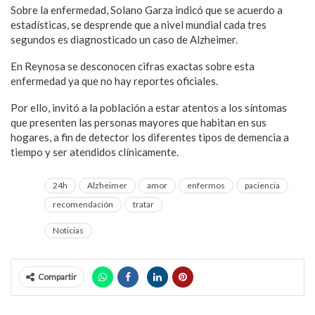
Sobre la enfermedad, Solano Garza indicó que se acuerdo a
estadísticas, se desprende que a nivel mundial cada tres
segundos es diagnosticado un caso de Alzheimer.
En Reynosa se desconocen cifras exactas sobre esta
enfermedad ya que no hay reportes oficiales.
Por ello, invitó a la población a estar atentos a los síntomas
que presenten las personas mayores que habitan en sus
hogares, a fin de detector los diferentes tipos de demencia a
tiempo y ser atendidos clínicamente.
24h
Alzheimer
amor
enfermos
paciencia
recomendación
tratar
Noticias
Compartir