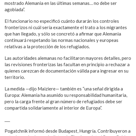
mostrado Alemania en las últimas semanas… no debe ser
agobiada”.
El funcionario no especificó cuánto durarán los controles
fronterizos ni cuál sería exactamente el trato a los migrantes
que han llegado, y sólo se concretó a afirmar que Alemania
continuará respetando las normas nacionales y europeas
relativas a la protección de los refugiados.
Las autoridades alemanas no facilitaron mayores detalles, pero
las revisiones fronterizas las facultan en principio a rechazar a
quienes carezcan de documentación válida para ingresar en su
territorio.
La medida —dijo Maiziere— también es “una señal dirigida a
Europa: Alemania ha asumido su responsabilidad humanitaria,
pero la carga frente al gran número de refugiados debe ser
compartida solidariamente al interior de Europa”.
___
Pogatchnik informó desde Budapest, Hungría. Contribuyeron a