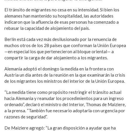
El tránsito de migrantes no cesa en su intensidad. Si bien los
alemanes han mantenido su hospitalidad, las autoridades
indicaron que la afluencia de esas personas ha comenzado a
rebasar la capacidad de alojamiento del país.
Berlín está cada vez más desilusionado por la renuencia de
muchos otros de los 28 países que conforman la Unión Europea
—en especial los que pertenecieron al bloque oriental— a
compartir la carga de dar alojamiento a los migrantes.
Alemania adoptó el domingo la medida en la frontera con
Austria un día antes de la reunión en la que examinarán la crisis
de los migrantes los ministros del interior de la Unión Europea.
“La medida tiene como propósito restringir el tránsito actual
hacia Alemania y reanudar los procedimientos para un ingreso
ordenado”, declaró el ministro del Interior, Thomas de Maiziere,
a la prensa. “También fue necesario adoptarla con urgencia por
razones de seguridad”.
De Maiziere agregó: “La gran disposición a ayudar que ha