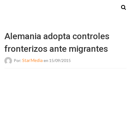
Starmedia
Alemania adopta controles
fronterizos ante migrantes
StarMedia
Por:
en 15/09/2015