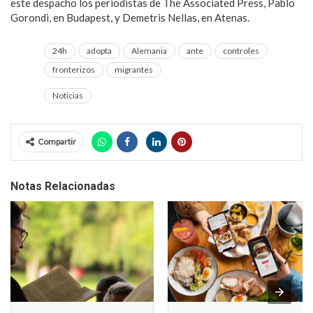
este despacho los periodistas de The Associated Press, Pablo
Gorondi, en Budapest, y Demetris Nellas, en Atenas.
24h
adopta
Alemania
ante
controles
fronterizos
migrantes
Noticias
Compartir
Notas Relacionadas