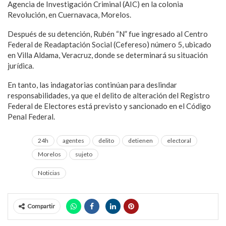
Agencia de Investigación Criminal (AIC) en la colonia
Revolución, en Cuernavaca, Morelos.
Después de su detención, Rubén “N” fue ingresado al Centro
Federal de Readaptación Social (Cefereso) número 5, ubicado
en Villa Aldama, Veracruz, donde se determinará su situación
jurídica.
En tanto, las indagatorias continúan para deslindar
responsabilidades, ya que el delito de alteración del Registro
Federal de Electores está previsto y sancionado en el Código
Penal Federal.
24h
agentes
delito
detienen
electoral
Morelos
sujeto
Noticias
Compartir