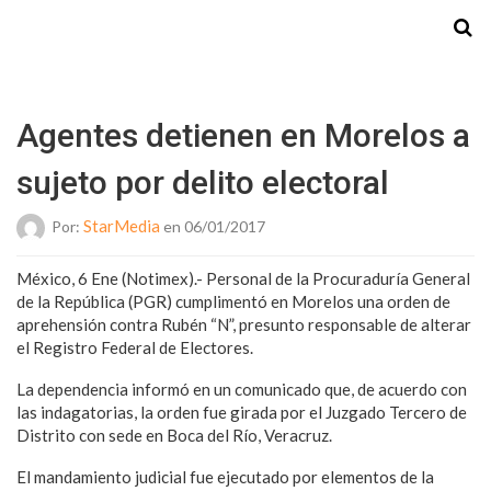
Starmedia
Agentes detienen en Morelos a
sujeto por delito electoral
StarMedia
Por:
en 06/01/2017
México, 6 Ene (Notimex).- Personal de la Procuraduría General
de la República (PGR) cumplimentó en Morelos una orden de
aprehensión contra Rubén “N”, presunto responsable de alterar
el Registro Federal de Electores.
La dependencia informó en un comunicado que, de acuerdo con
las indagatorias, la orden fue girada por el Juzgado Tercero de
Distrito con sede en Boca del Río, Veracruz.
El mandamiento judicial fue ejecutado por elementos de la