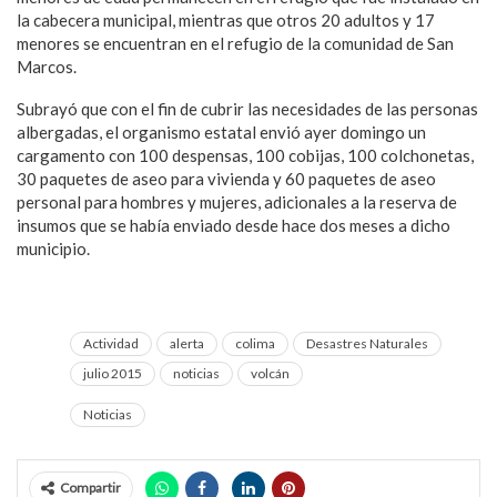
la cabecera municipal, mientras que otros 20 adultos y 17
menores se encuentran en el refugio de la comunidad de San
Marcos.
Subrayó que con el fin de cubrir las necesidades de las personas
albergadas, el organismo estatal envió ayer domingo un
cargamento con 100 despensas, 100 cobijas, 100 colchonetas,
30 paquetes de aseo para vivienda y 60 paquetes de aseo
personal para hombres y mujeres, adicionales a la reserva de
insumos que se había enviado desde hace dos meses a dicho
municipio.
Actividad
alerta
colima
Desastres Naturales
julio 2015
noticias
volcán
Noticias
Compartir