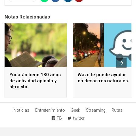
Notas Relacionadas
Yucatán tiene 130 años
Waze te puede ayudar
de actividad apícola y
en desastres naturales
altruista
Noticias
Entretenimiento
Geek
Streaming
Rutas
FB
twitter