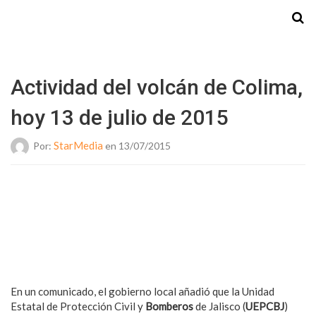
Starmedia
Actividad del volcán de Colima,
hoy 13 de julio de 2015
StarMedia
Por:
en 13/07/2015
En un comunicado, el gobierno local añadió que la Unidad
Estatal de Protección Civil y
Bomberos
de Jalisco (
UEPCBJ
)