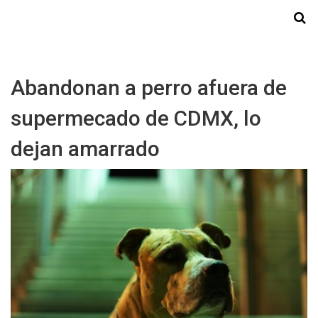
Starmedia
Abandonan a perro afuera de
supermecado de CDMX, lo
dejan amarrado