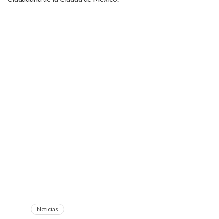
Noticias