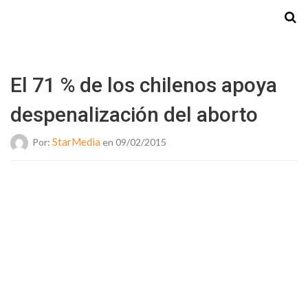
Starmedia
El 71 % de los chilenos apoya
despenalización del aborto
StarMedia
Por:
en 09/02/2015