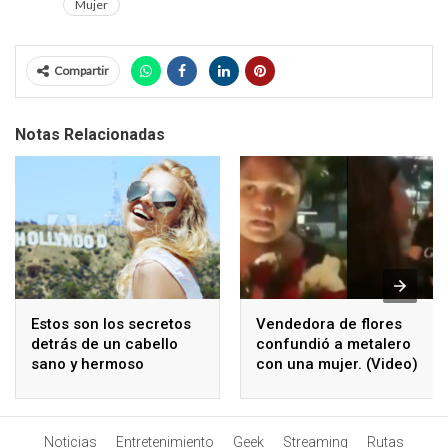
Mujer
Compartir
Notas Relacionadas
Estos son los secretos
Vendedora de flores
detrás de un cabello
confundió a metalero
sano y hermoso
con una mujer. (Video)
Noticias
Entretenimiento
Geek
Streaming
Rutas