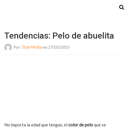
Starmedia
Tendencias: Pelo de abuelita
StarMedia
Por:
en 27/03/2015
No importa la edad que tengas, el
color de pelo
que se