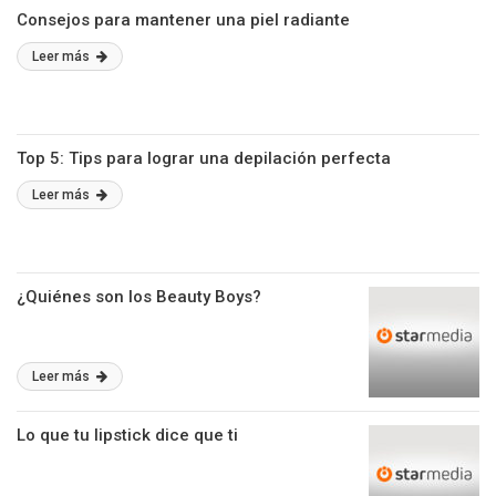
Consejos para mantener una piel radiante
Leer más
Top 5: Tips para lograr una depilación perfecta
Leer más
¿Quiénes son los Beauty Boys?
Leer más
Lo que tu lipstick dice que ti