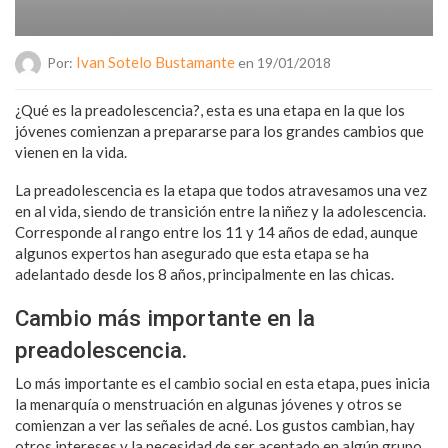
Ivan Sotelo Bustamante
Por:
en 19/01/2018
¿Qué es la preadolescencia?, esta es una etapa en la que los
jóvenes comienzan a prepararse para los grandes cambios que
vienen en la vida.
La preadolescencia es la etapa que todos atravesamos una vez
en al vida, siendo de transición entre la niñez y la adolescencia.
Corresponde al rango entre los 11 y 14 años de edad, aunque
algunos expertos han asegurado que esta etapa se ha
adelantado desde los 8 años, principalmente en las chicas.
Cambio más importante en la
preadolescencia.
Lo más importante es el cambio social en esta etapa, pues inicia
la menarquía o menstruación en algunas jóvenes y otros se
comienzan a ver las señales de acné. Los gustos cambian, hay
otros intereses y la necesidad de ser aceptado en algún grupo