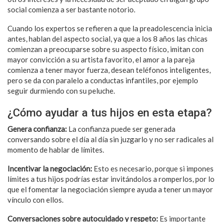
social comienza a ser bastante notorio.
Cuando los expertos se refieren a que la preadolescencia inicia
antes, hablan del aspecto social, ya que a los 8 años las chicas
comienzan a preocuparse sobre su aspecto físico, imitan con
mayor convicción a su artista favorito, el amor a la pareja
comienza a tener mayor fuerza, desean teléfonos inteligentes,
pero se da con paralelo a conductas infantiles, por ejemplo
seguir durmiendo con su peluche.
¿Cómo ayudar a tus hijos en esta etapa?
Genera confianza:
La confianza puede ser generada
conversando sobre el día al día sin juzgarlo y no ser radicales al
momento de hablar de límites.
Incentivar la negociación:
Esto es necesario, porque si impones
límites a tus hijos podrías estar invitándolos a romperlos, por lo
que el fomentar la negociación siempre ayuda a tener un mayor
vínculo con ellos.
Conversaciones sobre autocuidado y respeto:
Es importante