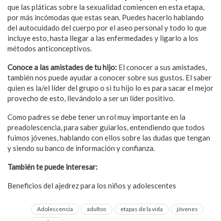
que las pláticas sobre la sexualidad comiencen en esta etapa,
por más incómodas que estas sean. Puedes hacerlo hablando
del autocuidado del cuerpo por el aseo personal y todo lo que
incluye esto, hasta llegar a las enfermedades y ligarlo a los
métodos anticonceptivos.
Conoce a las amistades de tu hijo:
El conocer a sus amistades,
también nos puede ayudar a conocer sobre sus gustos. El saber
quien es la/el líder del grupo o si tu hijo lo es para sacar el mejor
provecho de esto, llevándolo a ser un líder positivo.
Como padres se debe tener un rol muy importante en la
preadolescencia, para saber guiarlos, entendiendo que todos
fuimos jóvenes, hablando con ellos sobre las dudas que tengan
y siendo su banco de información y confianza.
También te puede interesar:
Beneficios del ajedrez para los niños y adolescentes
Adolescencia
adultos
etapas de la vida
jóvenes