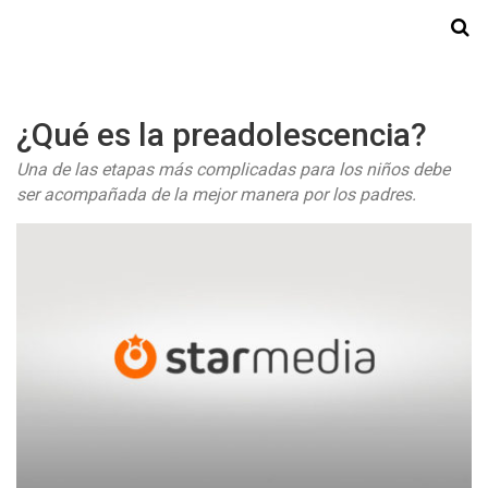
Starmedia
¿Qué es la preadolescencia?
Una de las etapas más complicadas para los niños debe
ser acompañada de la mejor manera por los padres.