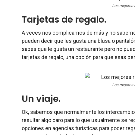
Los mejores 
Tarjetas de regalo.
A veces nos complicamos de más y no sabemos
pueden decir que les gusta una blusa o pantalón,
sabes que le gusta un restaurante pero no puede
tarjetas de regalo, una opción para que esas pe
Los mejores 
Un viaje.
Ok, sabemos que normalmente los intercambios 
resultar algo caro para lo que usualmente se reg
opciones en agencias turísticas para poder rega