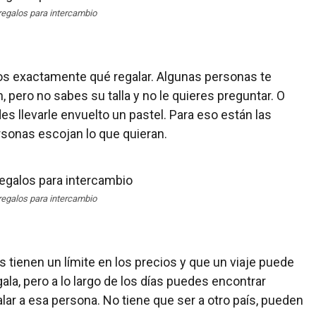
regalos para intercambio
 exactamente qué regalar. Algunas personas te
 pero no sabes su talla y no le quieres preguntar. O
s llevarle envuelto un pastel. Para eso están las
rsonas escojan lo que quieran.
regalos para intercambio
tienen un límite en los precios y que un viaje puede
ala, pero a lo largo de los días puedes encontrar
lar a esa persona. No tiene que ser a otro país, pueden