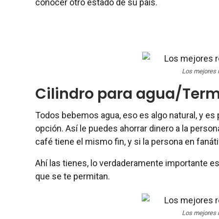
conocer otro estado de su país.
Los mejores 
Cilindro para agua/Term
Todos bebemos agua, eso es algo natural, y es 
opción. Así le puedes ahorrar dinero a la person
café tiene el mismo fin, y si la persona en faná
Ahí las tienes, lo verdaderamente importante es
que se te permitan.
Los mejores 