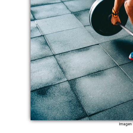
Imagen I