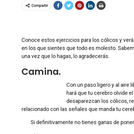
Compartir
Conoce estos ejercicios para los cólicos y ve
en los que sientes que todo es molesto. Sabemos
una vez que lo hagas, lo agradecerás.
Camina.
Con un paso ligero y al aire
hará que tu cerebro olvide e
desaparezcan los cólicos, r
relacionado con las señales que manda tu cerebro
Si definitivamente no tienes ganas de poner