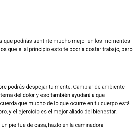
rás que podrías sentirte mucho mejor en los momentos
 que el al principio esto te podría costar trabajo, pero
 libre podrás despejar tu mente. Cambiar de ambiente
l tema del dolor y eso también ayudará a que
ecuerda que mucho de lo que ocurre en tu cuerpo está
, y el ejercicio es el mejor aliado del bienestar.
 un pie fue de casa, hazlo en la caminadora.