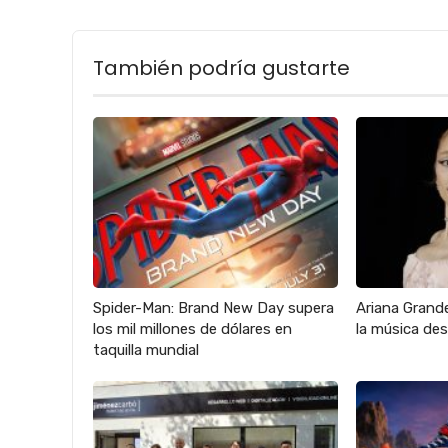
También podría gustarte
Spider-Man: Brand New Day supera
Ariana Grande
los mil millones de dólares en
la música des
taquilla mundial