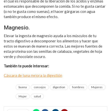
el cual es responsable de la liberación de los ácidos y enzimas
estomacales que descomponen la comida. Si no te gusta cantar
(o no te gusta como suenas), el hacer gárgaras con agua
también produce el mismo efecto.
Magnesio.
Elevar la ingesta de magnesio ayuda a los músculos de tu
tracto digestivo a descomponer los alimentos y hacer que
estos se muevan de manera correcta. Las mejores fuentes de
esta proteína son las semillas de calabaza, vegetales de hoja
verde y chocolate oscuro.
También te puede interesar:
Cáscara de tuna mejora la digestión
buena
consejos
digestion
hombres
Mujeres
Mujer
salud