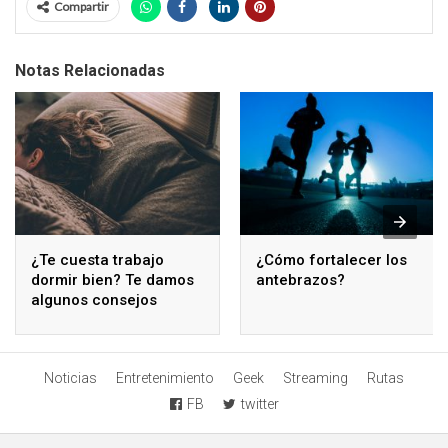
Compartir
Notas Relacionadas
¿Te cuesta trabajo
¿Cómo fortalecer los
dormir bien? Te damos
antebrazos?
algunos consejos
Noticias
Entretenimiento
Geek
Streaming
Rutas
FB
twitter