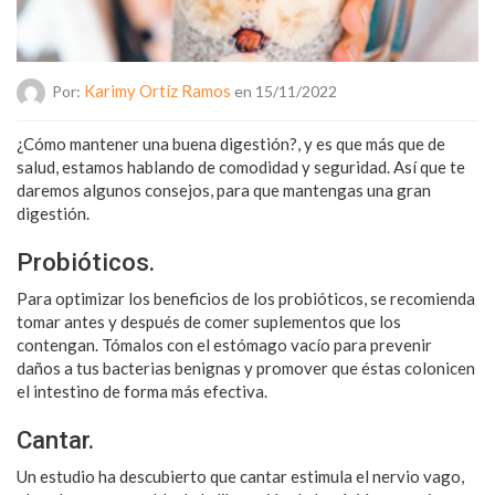
Karimy Ortíz Ramos
Por:
en 15/11/2022
¿Cómo mantener una buena digestión?, y es que más que de
salud, estamos hablando de comodidad y seguridad. Así que te
daremos algunos consejos, para que mantengas una gran
digestión.
Probióticos.
Para optimizar los beneficios de los probióticos, se recomienda
tomar antes y después de comer suplementos que los
contengan. Tómalos con el estómago vacío para prevenir
daños a tus bacterias benignas y promover que éstas colonicen
el intestino de forma más efectiva.
Cantar.
Un estudio ha descubierto que cantar estimula el nervio vago,