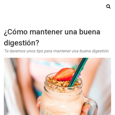
Starmedia
¿Cómo mantener una buena
digestión?
Te daremos unos tips para mantener una buena digestión.