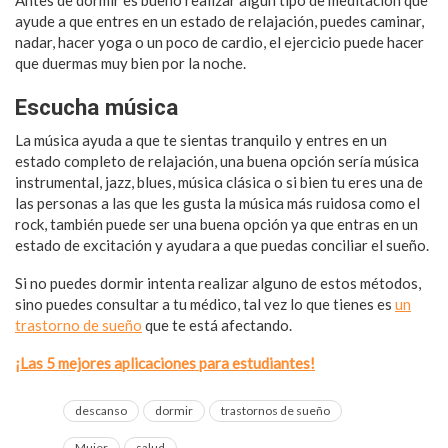
ayude a que entres en un estado de relajación, puedes caminar,
nadar, hacer yoga o un poco de cardio, el ejercicio puede hacer
que duermas muy bien por la noche.
Escucha música
La música ayuda a que te sientas tranquilo y entres en un
estado completo de relajación, una buena opción sería música
instrumental, jazz, blues, música clásica o si bien tu eres una de
las personas a las que les gusta la música más ruidosa como el
rock, también puede ser una buena opción ya que entras en un
estado de excitación y ayudara a que puedas conciliar el sueño.
Si no puedes dormir intenta realizar alguno de estos métodos,
sino puedes consultar a tu médico, tal vez lo que tienes es
un
trastorno de sueño
que te está afectando.
¡Las 5 mejores aplicaciones para estudiantes!
descanso
dormir
trastornos de sueño
Mujer
salud