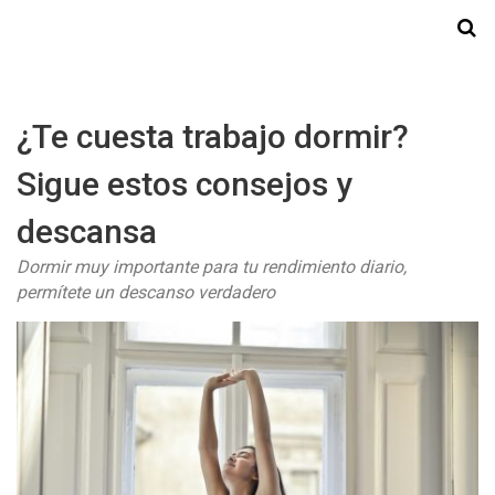
Starmedia
¿Te cuesta trabajo dormir?
Sigue estos consejos y
descansa
Dormir muy importante para tu rendimiento diario,
permítete un descanso verdadero