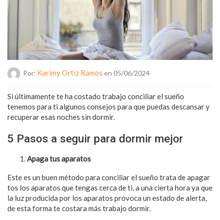
Karimy Ortíz Ramos
Por:
en 05/06/2024
Si últimamente te ha costado trabajo conciliar el sueño
tenemos para ti algunos consejos para que puedas descansar y
recuperar esas noches sin dormir.
5 Pasos a seguir para dormir mejor
Apaga tus aparatos
Este es un buen método para conciliar el sueño trata de apagar
tos los aparatos que tengas cerca de ti, a una cierta hora ya que
la luz producida por los aparatos provoca un estado de alerta,
de esta forma te costara más trabajo dormir.