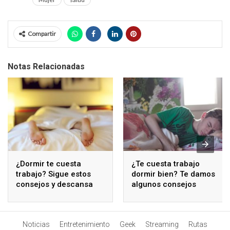
Compartir
Notas Relacionadas
¿Dormir te cuesta
¿Te cuesta trabajo
trabajo? Sigue estos
dormir bien? Te damos
consejos y descansa
algunos consejos
Noticias
Entretenimiento
Geek
Streaming
Rutas