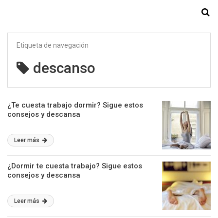
Starmedia
Etiqueta de navegación
descanso
¿Te cuesta trabajo dormir? Sigue estos
consejos y descansa
Leer más
¿Dormir te cuesta trabajo? Sigue estos
consejos y descansa
Leer más