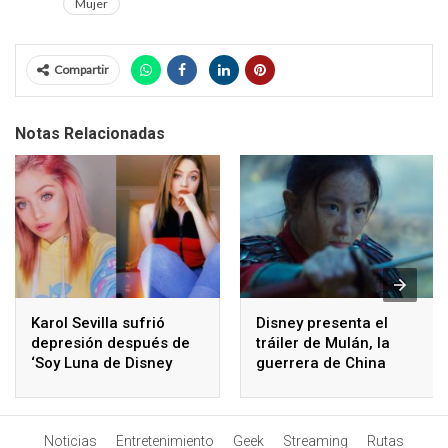
Mujer
Compartir
Notas Relacionadas
Karol Sevilla sufrió
Disney presenta el
depresión después de
tráiler de Mulán, la
‘Soy Luna de Disney
guerrera de China
Noticias
Entretenimiento
Geek
Streaming
Rutas