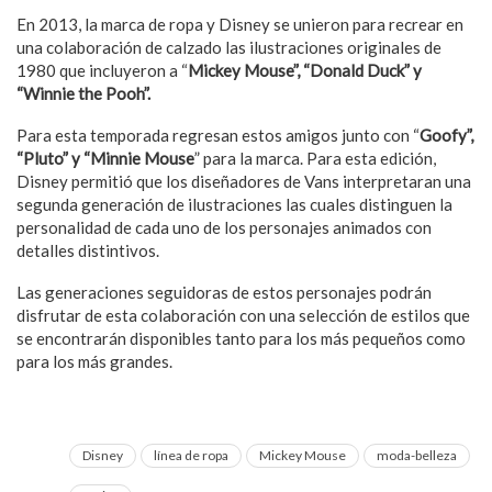
En 2013, la marca de ropa y Disney se unieron para recrear en
una colaboración de calzado las ilustraciones originales de
1980 que incluyeron a “
Mickey Mouse”, “Donald Duck” y
“Winnie the Pooh”.
Para esta temporada regresan estos amigos junto con “
Goofy”,
“Pluto” y “Minnie Mouse
” para la marca. Para esta edición,
Disney permitió que los diseñadores de Vans interpretaran una
segunda generación de ilustraciones las cuales distinguen la
personalidad de cada uno de los personajes animados con
detalles distintivos.
Las generaciones seguidoras de estos personajes podrán
disfrutar de esta colaboración con una selección de estilos que
se encontrarán disponibles tanto para los más pequeños como
para los más grandes.
Disney
línea de ropa
Mickey Mouse
moda-belleza