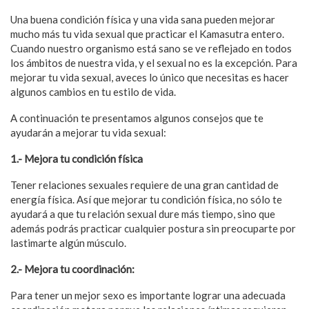
Una buena condición física y una vida sana pueden mejorar
mucho más tu vida sexual que practicar el Kamasutra entero.
Cuando nuestro organismo está sano se ve reflejado en todos
los ámbitos de nuestra vida, y el sexual no es la excepción. Para
mejorar tu vida sexual, aveces lo único que necesitas es hacer
algunos cambios en tu estilo de vida.
A continuación te presentamos algunos consejos que te
ayudarán a mejorar tu vida sexual:
1.- Mejora tu condición física
Tener relaciones sexuales requiere de una gran cantidad de
energía física. Así que mejorar tu condición física, no sólo te
ayudará a que tu relación sexual dure más tiempo, sino que
además podrás practicar cualquier postura sin preocuparte por
lastimarte algún músculo.
2.- Mejora tu coordinación:
Para tener un mejor sexo es importante lograr una adecuada