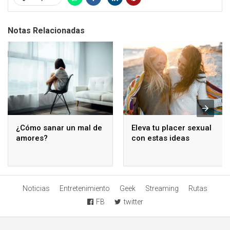
Notas Relacionadas
¿Cómo sanar un mal de
Eleva tu placer sexual
amores?
con estas ideas
Noticias
Entretenimiento
Geek
Streaming
Rutas
FB
twitter