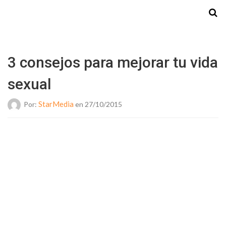
Starmedia
3 consejos para mejorar tu vida
sexual
StarMedia
Por:
en 27/10/2015