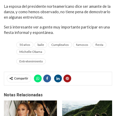
La esposa del presidente norteamericano dice ser amante de la
danza, y como hemos observado, no tiene pena de demostrarlo
en algunas entrevistas.
Será interesante ver a gente muy importante participar en una
fiesta informal y espontánea.
50 años
baile
Cumpleaños
famosos
fiesta
Michelle Obama
Entretenimiento
Compartir
Notas Relacionadas