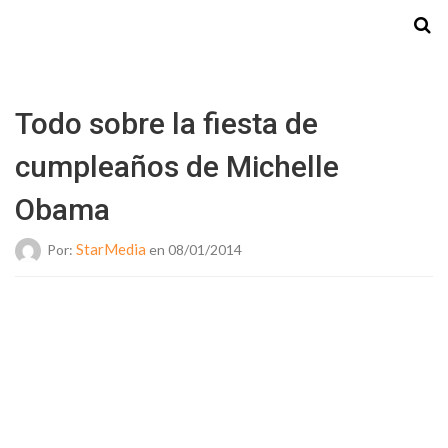
Starmedia
Todo sobre la fiesta de
cumpleaños de Michelle
Obama
StarMedia
Por:
en 08/01/2014