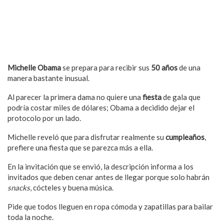
Michelle Obama
se prepara para recibir sus
50 años
de una
manera bastante inusual.
Al parecer la primera dama no quiere una
fiesta
de gala que
podría costar miles de dólares; Obama a decidido dejar el
protocolo por un lado.
Michelle reveló que para disfrutar realmente su
cumpleaños
,
prefiere una fiesta que se parezca más a ella.
En la invitación que se envió, la descripción informa a los
invitados que deben cenar antes de llegar porque solo habrán
snacks
, cócteles y buena música.
Pide que todos lleguen en ropa cómoda y zapatillas para bailar
toda la noche.