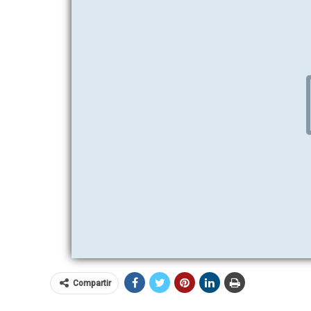
Compartir