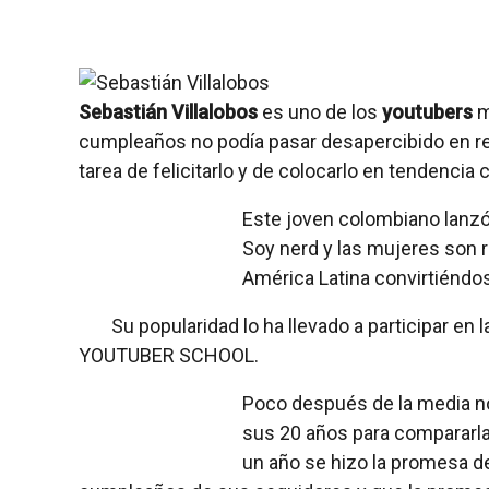
Sebastián Villalobos
es uno de los
youtubers
m
cumpleaños no podía pasar desapercibido en re
tarea de felicitarlo y de colocarlo en tendencia 
Este joven colombiano lanzó
Soy nerd y las mujeres son
América Latina convirtiéndo
Su popularidad lo ha llevado a participar en l
YOUTUBER SCHOOL.
Poco después de la media n
sus 20 años para compararla
un año se hizo la promesa d