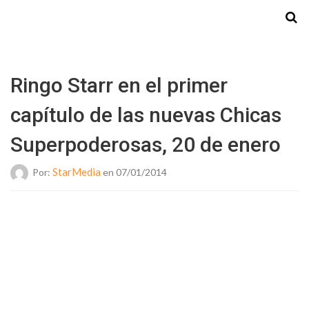
Starmedia
Ringo Starr en el primer
capítulo de las nuevas Chicas
Superpoderosas, 20 de enero
StarMedia
Por:
en 07/01/2014