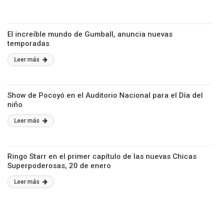
El increíble mundo de Gumball, anuncia nuevas
temporadas
Leer más
Show de Pocoyó en el Auditorio Nacional para el Día del
niño
Leer más
Ringo Starr en el primer capítulo de las nuevas Chicas
Superpoderosas, 20 de enero
Leer más