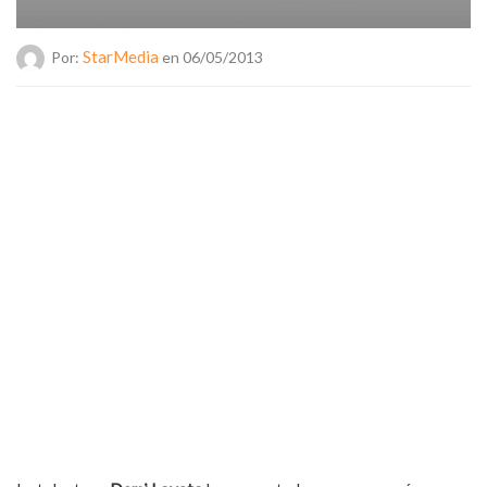
StarMedia
Por:
en 06/05/2013