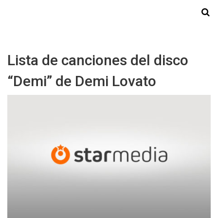
Starmedia
Lista de canciones del disco
“Demi” de Demi Lovato