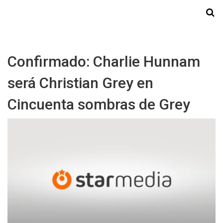
Starmedia
Confirmado: Charlie Hunnam
será Christian Grey en
Cincuenta sombras de Grey