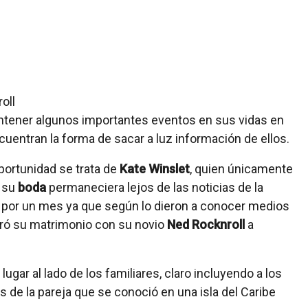
ntener algunos importantes eventos en sus vidas en
cuentran la forma de sacar a luz información de ellos.
portunidad se trata de
Kate Winslet
, quien únicamente
e su
boda
permaneciera lejos de las noticias de la
 por un mes ya que según lo dieron a conocer medios
oró su matrimonio con su novio
Ned Rocknroll
a
 lugar al lado de los familiares, claro incluyendo a los
 de la pareja que se conoció en una isla del Caribe