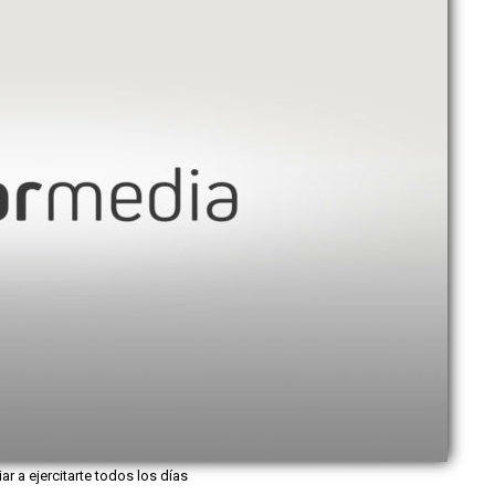
iar a ejercitarte todos los días