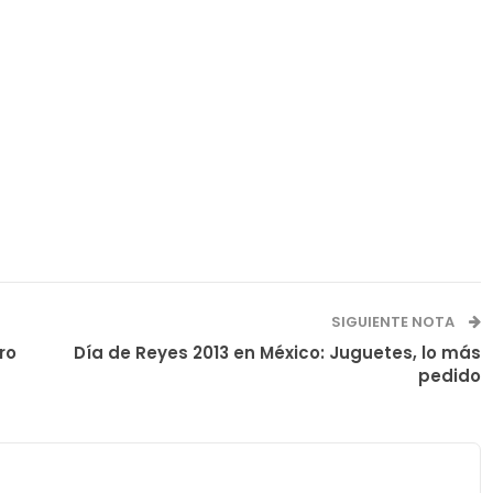
SIGUIENTE NOTA
ro
Día de Reyes 2013 en México: Juguetes, lo más
pedido