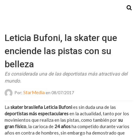
Starmedia
Leticia Bufoni, la skater que
enciende las pistas con su
belleza
Es considerada una de las deportistas más atractivas del
mundo.
StarMedia
Por:
en 08/07/2017
La
skater brasileña Leticia Bufoni
es sin duda una de las
deportistas más espectaculares
en la actualidad, tanto por los
movimientos que realiza en las pistas, como también por
su
gran físico
, la carioca de
24 años
ha competido durante varios
años en contra de hombres, sin embargo ha demostrado que