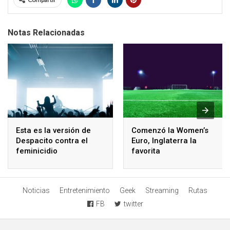
Notas Relacionadas
Esta es la versión de
Comenzó la Women’s
Despacito contra el
Euro, Inglaterra la
feminicidio
favorita
Noticias
Entretenimiento
Geek
Streaming
Rutas
FB
twitter