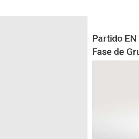
Partido EN
Fase de Gru