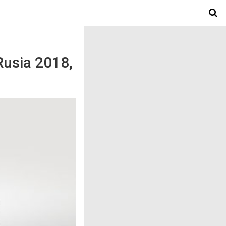
Rusia 2018,