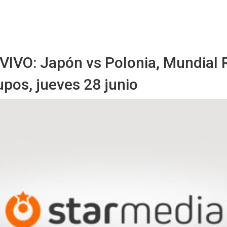
Starmedia
 VIVO: Japón vs Polonia, Mundial 
pos, jueves 28 junio