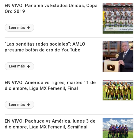
EN VIVO: Panamá vs Estados Unidos, Copa
Oro 2019
Leer más
“Las benditas redes sociales”: AMLO
presume botón de oro de YouTube
Leer más
EN VIVO: América vs Tigres, martes 11 de
diciembre, Liga MX Femenil, Final
Leer más
EN VIVO: Pachuca vs América, lunes 3 de
diciembre, Liga MX Femenil, Semifinal