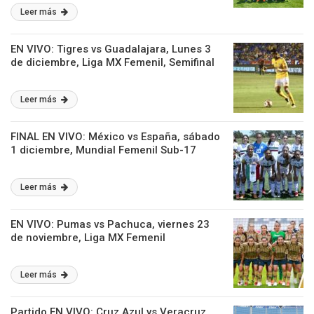
Leer más
EN VIVO: Tigres vs Guadalajara, Lunes 3
de diciembre, Liga MX Femenil, Semifinal
Leer más
FINAL EN VIVO: México vs España, sábado
1 diciembre, Mundial Femenil Sub-17
Leer más
EN VIVO: Pumas vs Pachuca, viernes 23
de noviembre, Liga MX Femenil
Leer más
Partido EN VIVO: Cruz Azul vs Veracruz ,