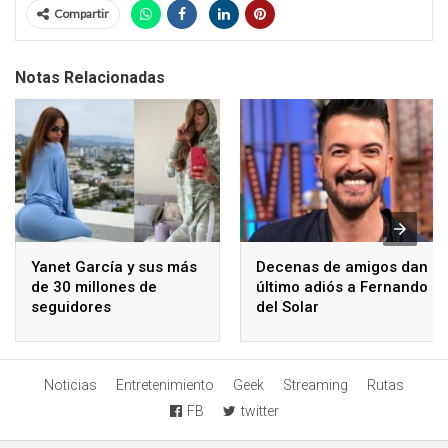
Compartir
Notas Relacionadas
Yanet García y sus más
Decenas de amigos dan
de 30 millones de
último adiós a Fernando
seguidores
del Solar
Noticias
Entretenimiento
Geek
Streaming
Rutas
FB
twitter