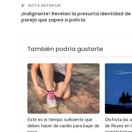
NOTA ANTERIOR
¡Indignante! Revelan la presunta identidad de
pareja que zapea a policía
También podría gustarte
Este es el tiempo suficiente que
Disfruta las 
debes hacer de cardio para bajar de
de Reyes en