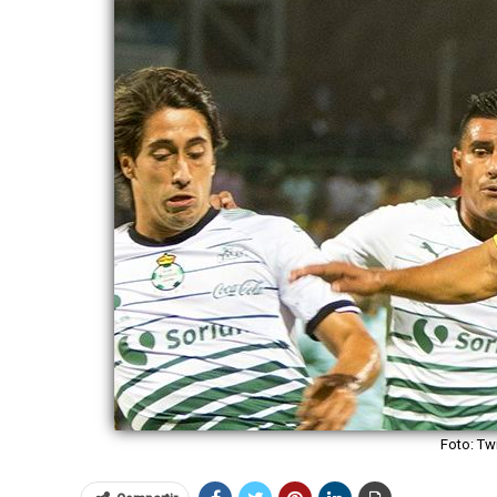
Foto: Tw