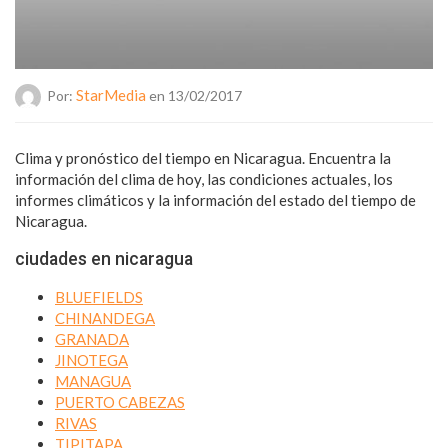
StarMedia
Por:
en 13/02/2017
Clima y pronóstico del tiempo en Nicaragua. Encuentra la
información del clima de hoy, las condiciones actuales, los
informes climáticos y la información del estado del tiempo de
Nicaragua.
ciudades en
nicaragua
BLUEFIELDS
CHINANDEGA
GRANADA
JINOTEGA
MANAGUA
PUERTO CABEZAS
RIVAS
TIPITAPA