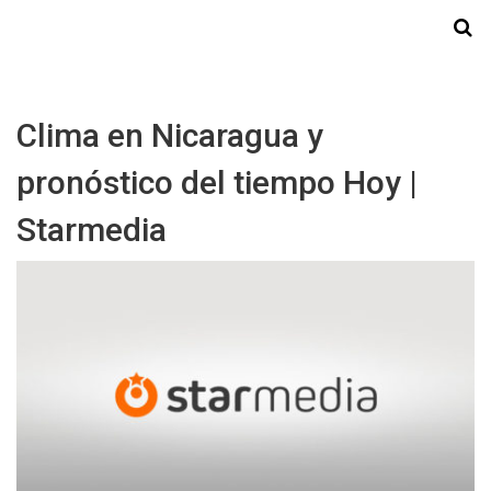
Starmedia
Clima en Nicaragua y
pronóstico del tiempo Hoy |
Starmedia