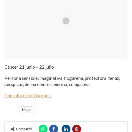
Cáncer
21 junio – 22 julio
Persona sensible, imaginativa, hogareña, protectora, tenaz,
perspicaz, de excelente memoria, compasiva.
Consulta el horóscopo »
Mujer
Compartir