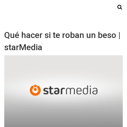
Starmedia
Qué hacer si te roban un beso |
starMedia