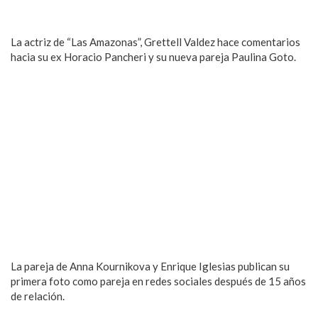
La actriz de “Las Amazonas”, Grettell Valdez hace comentarios
hacia su ex Horacio Pancheri y su nueva pareja Paulina Goto.
La pareja de Anna Kournikova y Enrique Iglesias publican su
primera foto como pareja en redes sociales después de 15 años
de relación.