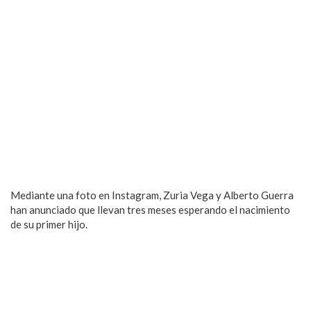
Mediante una foto en Instagram, Zuria Vega y Alberto Guerra
han anunciado que llevan tres meses esperando el nacimiento
de su primer hijo.