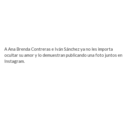
A Ana Brenda Contreras e Iván Sánchez ya no les importa
ocultar su amor y lo demuestran publicando una foto juntos en
Instagram.