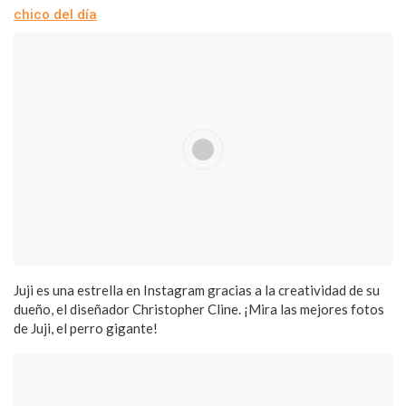
chico del día
Juji es una estrella en Instagram gracias a la creatividad de su
dueño, el diseñador Christopher Cline. ¡Mira las mejores fotos
de Juji, el perro gigante!