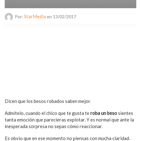
StarMedia
Por:
en 13/02/2017
Dicen que los besos robados saben mejor.
Admítelo, cuando el chico que te gusta te
roba un beso
sientes
tanta emoción que parecieras explotar. Y es normal que ante la
inesperada sorpresa no sepas cómo reaccionar.
Es obvio que en ese momento no piensas con mucha claridad.