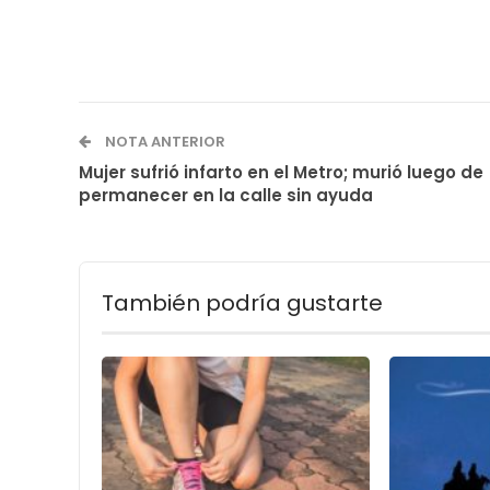
NOTA ANTERIOR
Mujer sufrió infarto en el Metro; murió luego de
permanecer en la calle sin ayuda
También podría gustarte