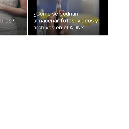
¿Cómo se podrían
bres?
almacenar fotos, videos y
archivos en el ADN?