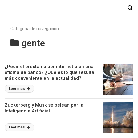
Starmedia
Categoría de navegación
gente
¿Pedir el préstamo por internet o en una
oficina de banco? ¿Qué es lo que resulta
más conveniente en la actualidad?
Leer más
Zuckerberg y Musk se pelean por la
Inteligencia Artificial
Leer más