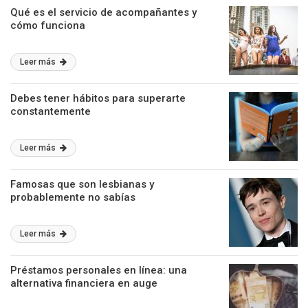
Qué es el servicio de acompañantes y
cómo funciona
Leer más
Debes tener hábitos para superarte
constantemente
Leer más
Famosas que son lesbianas y
probablemente no sabías
Leer más
Préstamos personales en línea: una
alternativa financiera en auge