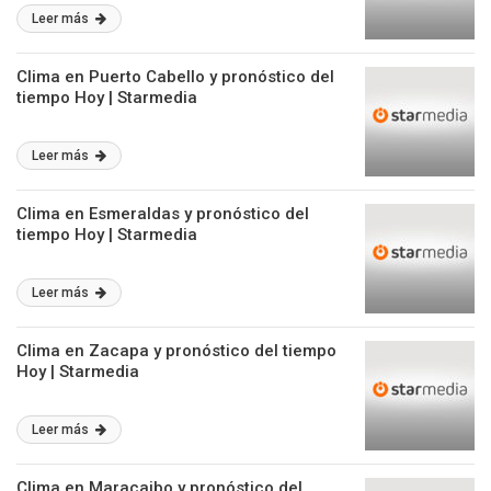
Leer más
Clima en Puerto Cabello y pronóstico del
tiempo Hoy | Starmedia
Leer más
Clima en Esmeraldas y pronóstico del
tiempo Hoy | Starmedia
Leer más
Clima en Zacapa y pronóstico del tiempo
Hoy | Starmedia
Leer más
Clima en Maracaibo y pronóstico del