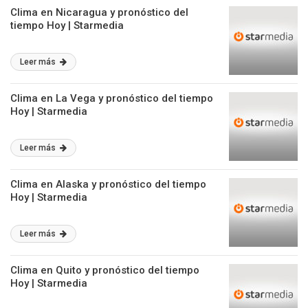
Clima en Nicaragua y pronóstico del
tiempo Hoy | Starmedia
Leer más
Clima en La Vega y pronóstico del tiempo
Hoy | Starmedia
Leer más
Clima en Alaska y pronóstico del tiempo
Hoy | Starmedia
Leer más
Clima en Quito y pronóstico del tiempo
Hoy | Starmedia